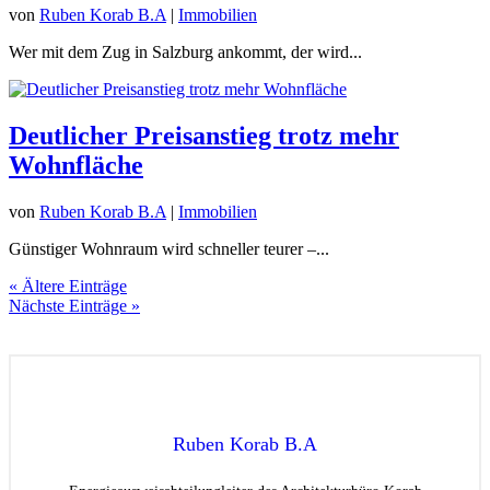
von
Ruben Korab B.A
|
Immobilien
Wer mit dem Zug in Salzburg ankommt, der wird...
Deutlicher Preisanstieg trotz mehr
Wohnfläche
von
Ruben Korab B.A
|
Immobilien
Günstiger Wohnraum wird schneller teurer –...
« Ältere Einträge
Nächste Einträge »
Ruben Korab B.A