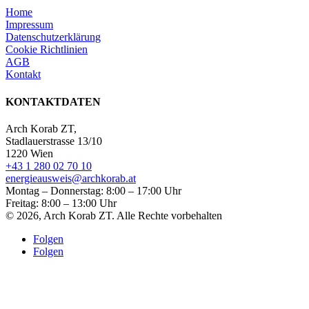
Home
Impressum
Datenschutzerklärung
Cookie Richtlinien
AGB
Kontakt
KONTAKTDATEN
Arch Korab ZT,
Stadlauerstrasse 13/10
1220 Wien
+43 1 280 02 70 10
energieausweis@archkorab.at
Montag – Donnerstag: 8:00 – 17:00 Uhr
Freitag: 8:00 – 13:00 Uhr
© 2026, Arch Korab ZT. Alle Rechte vorbehalten
Folgen
Folgen