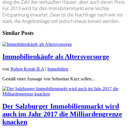
stieg die Zahl der verkauften Häuser, aber auch deren Preis.
Für 2019 wird für den Immobilienmarkt eine leichte
Entspannung erwartet. Zwar ist die Nachfrage nach wie vor
stark, die Angebotslage soll jedoch etwas besser werden.
Similar Posts
Immobilienkäufe als Altersvorsorge
von
Ruben Korab B.A
|
Immobilien
Gemäß einer Aussage von Sebastian Kurz sollen...
Der Salzburger Immobilienmarkt wird
auch im Jahr 2017 die Milliardengrenze
knacken